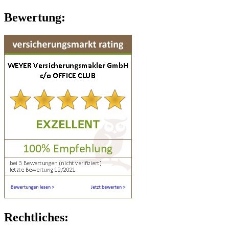
Bewertung:
Rechtliches: