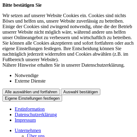
Bitte bestätigen Sie
Wir setzen auf unserer Website Cookies ein. Cookies sind nichts
Böses und helfen uns, unsere Website zuverlässig zu betreiben.
Einige der Cookies sind zwingend notwendig, ohne die der Betrieb
unserer Website nicht möglich wäre, während andere uns helfen
unser Onlineangebot zu verbessern und wirtschaftlich zu betreiben.
Sie können alle Cookies akzeptieren und sofort fortfahren oder auch
eigene Einstellungen festlegen. Ihre Entscheidung können Sie
nachträglich jederzeit widerrufen und Cookies abwählen (z.B. im
Fußbereich unserer Website).
Nähere Hinweise erhalten Sie in unserer Datenschutzerklärung.
Notwendige
Externe Dienste
Alle auswählen und fortfahren
Auswahl bestätigen
Eigene Einstellungen festlegen
Erstinformation
Datenschutzerklärung
Impressum
Unternehmen
Über uns