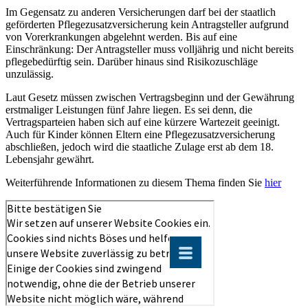
Im Gegensatz zu anderen Versicherungen darf bei der staatlich
geförderten Pflegezusatzversicherung kein Antragsteller aufgrund
von Vorerkrankungen abgelehnt werden. Bis auf eine
Einschränkung: Der Antragsteller muss volljährig und nicht bereits
pflegebedürftig sein. Darüber hinaus sind Risikozuschläge
unzulässig.
Laut Gesetz müssen zwischen Vertragsbeginn und der Gewährung
erstmaliger Leistungen fünf Jahre liegen. Es sei denn, die
Vertragsparteien haben sich auf eine kürzere Wartezeit geeinigt.
Auch für Kinder können Eltern eine Pflegezusatzversicherung
abschließen, jedoch wird die staatliche Zulage erst ab dem 18.
Lebensjahr gewährt.
Weiterführende Informationen zu diesem Thema finden Sie
hier