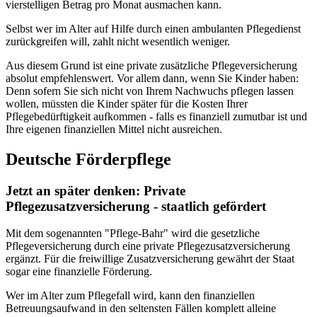
vierstelligen Betrag pro Monat ausmachen kann.
Selbst wer im Alter auf Hilfe durch einen ambulanten Pflegedienst
zurückgreifen will, zahlt nicht wesentlich weniger.
Aus diesem Grund ist eine private zusätzliche Pflegeversicherung
absolut empfehlenswert. Vor allem dann, wenn Sie Kinder haben:
Denn sofern Sie sich nicht von Ihrem Nachwuchs pflegen lassen
wollen, müssten die Kinder später für die Kosten Ihrer
Pflegebedürftigkeit aufkommen - falls es finanziell zumutbar ist und
Ihre eigenen finanziellen Mittel nicht ausreichen.
Deutsche Förderpflege
Jetzt an später denken: Private
Pflegezusatzversicherung - staatlich gefördert
Mit dem sogenannten "Pflege-Bahr" wird die gesetzliche
Pflegeversicherung durch eine private Pflegezusatzversicherung
ergänzt. Für die freiwillige Zusatzversicherung gewährt der Staat
sogar eine finanzielle Förderung.
Wer im Alter zum Pflegefall wird, kann den finanziellen
Betreuungsaufwand in den seltensten Fällen komplett alleine