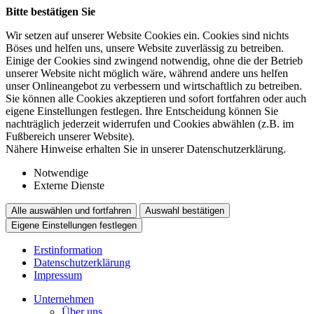
Bitte bestätigen Sie
Wir setzen auf unserer Website Cookies ein. Cookies sind nichts
Böses und helfen uns, unsere Website zuverlässig zu betreiben.
Einige der Cookies sind zwingend notwendig, ohne die der Betrieb
unserer Website nicht möglich wäre, während andere uns helfen
unser Onlineangebot zu verbessern und wirtschaftlich zu betreiben.
Sie können alle Cookies akzeptieren und sofort fortfahren oder auch
eigene Einstellungen festlegen. Ihre Entscheidung können Sie
nachträglich jederzeit widerrufen und Cookies abwählen (z.B. im
Fußbereich unserer Website).
Nähere Hinweise erhalten Sie in unserer Datenschutzerklärung.
Notwendige
Externe Dienste
Alle auswählen und fortfahren
Auswahl bestätigen
Eigene Einstellungen festlegen
Erstinformation
Datenschutzerklärung
Impressum
Unternehmen
Über uns