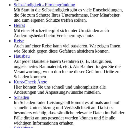
Selbständigkeit - Firmengründung
Mit Start in die Selbständigkeit gibt es viele Entscheidungen,
die Sie zum Schutze Ihres Unternehmens, Ihrer Mitarbeiter
und zum eigenen Schutze treffen sollten.
Heirat
Mit einer Hochzeit ergibt sich unter Umständen auch
Änderungsbedarf beim Versicherungsschutz.
Reise
Auch auf einer Reise kann viel passieren. Wir zeigen Ihnen,
wie Sie sich gegen diese Gefahren absichern können.
Hausbau
Auf jeder Baustelle lauern Gefahren (z. B. Baugruben,
ungesichertes Baumaterial, etc.). Als Bauherr tragen Sie die
Verantwortung, wenn durch eine dieser Gefahren Dritte zu
Schaden kommen.
Kurz-Check Ärzte
Hier können Sie uns schnell und unkompliziert alle
Änderungen und Anpassungswünsche mitteilen.
Schaden
Im Schaden- oder Leistungsfall kommt es oftmals auch auf
schnelle Unterstützung und Verlässlichkeit an. Da ist es
besonders wichtig, dass sämtliche relevante Daten im Fall der
Fälle direkt an uns gesendet werden können und Sie alle
wichtigen Informationen erhalten.