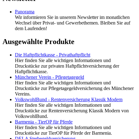
Panorama
Wir informieren Sie in unserem Newsletter im monatlichen
Wechsel über Privat- und Gewerbethemen. Bleiben Sie auf
dem Laufenden!
Ausgewählte Produkte
Die Haftpflichtkasse - Privathaftpflicht
Hier finden Sie alle wichtigen Informationen und
Druckstücke zur privaten Haftpflichtversicherung der
Haftpflichtkasse.
Münchener Verein - Pflegetagegeld
Hier finden Sie alle wichtigen Informationen und
Druckstücke zur Pflegetagegeldversicherung des Münchener
Vereins.
VolkswohlBund - Rentenversicherung Klassik Modern
Hier finden Sie alle wichtigen Informationen und
Druckstücke zur Rentenversicherung Klassik Modern von
VolkswohlBund.
Barmenia - TierOP für Pferde
Hier finden Sie alle wichtigen Informationen und
Druckstücke zur TierOP für Pferde der Barmenia.
DELA Sterbegeldversicherung